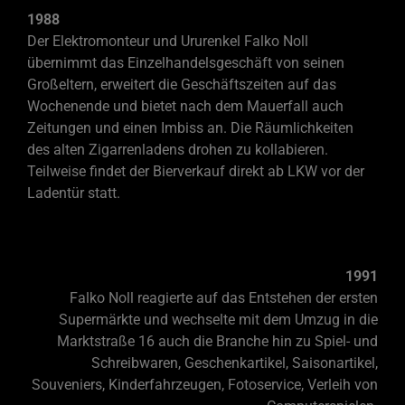
1988
Der Elektromonteur und Ururenkel Falko Noll
übernimmt das Einzelhandelsgeschäft von seinen
Großeltern, erweitert die Geschäftszeiten auf das
Wochenende und bietet nach dem Mauerfall auch
Zeitungen und einen Imbiss an. Die Räumlichkeiten
des alten Zigarrenladens drohen zu kollabieren.
Teilweise findet der Bierverkauf direkt ab LKW vor der
Ladentür statt.
1991
Falko Noll reagierte auf das Entstehen der ersten
Supermärkte und wechselte mit dem Umzug in die
Marktstraße 16 auch die Branche hin zu Spiel-
und
Schreibwaren, Geschenkartikel, Saisonartikel,
Souveniers, Kinderfahrzeugen, Fotoservice, Verleih von