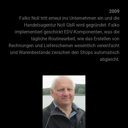
2009
Falko Noll tritt erneut ins Unternehmen ein und die
Handelsagentur Noll GbR wird gegründet. Falko
implementiert geschickt EDV-
Komponenten, was die
tägliche Routinearbeit, wie das Erstellen von
Rechnungen und Lieferscheinen wesentlich vereinfacht
und Warenbestände zwischen den Shops automatisch
abgleicht.