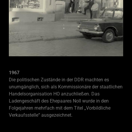
1967
Die politischen Zustände in der DDR machten es
unumgänglich, sich als Kommissionäre der staatlichen
Handelsorganisation HO anzuchließen. Das
Ladengeschäft des Ehepaares Noll wurde in den
Folgejahren mehrfach mit dem Titel „Vorbildliche
Verkaufsstelle“ ausgezeichnet.