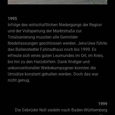
1995
Infolge des wirtschaftlichen Niedergangs der Region
und der Vollsperrung der Marktstraße zur
Totalsanierung mussten alle Gernröder
Niederlassungen geschlossen werden. Jens-
Uwe führte
das Ballenstedter Fahrradhaus noch bis 1999. Es
erfreute sich eines guten Leumundes im Ort, im Kreis,
bis hin zu den Harzdörfern. Dank findiger und
unkonventioneller Werbekampagnen konnten die
Umsätze konstant gehalten werden. Doch das war
nicht genug.
1999
Die Gebrüder Noll siedeln nach Baden-
Württemberg