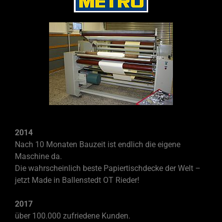
2014
Nach 10 Monaten Bauzeit ist endlich die eigene
Maschine da.
Die wahrscheinlich beste Papiertischdecke der Welt –
jetzt Made in Ballenstedt OT Rieder!
2017
über 100.000 zufriedene Kunden.