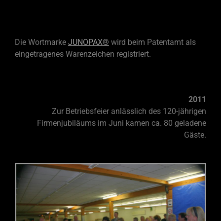
.
Die Wortmarke
JUNOPAX®
wird beim Patentamt als
eingetragenes Warenzeichen registriert.
2011
Zur Betriebsfeier anlässlich des 120-jährigen
Firmenjubiläums im Juni kamen ca. 80 geladene
Gäste.