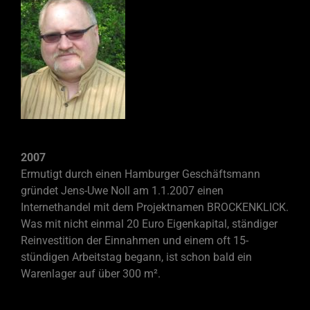
2007
Ermutigt durch einen Hamburger Geschäftsmann
gründet Jens-
Uwe Noll am 1.1.2007 einen
Internethandel mit dem Projektnamen BROCKENKLICK.
Was mit nicht einmal 20 Euro Eigenkapital, ständiger
Reinvestition der Einnahmen und einem oft 15-
stündigen Arbeitstag begann, ist schon bald ein
Warenlager auf über 300 m².