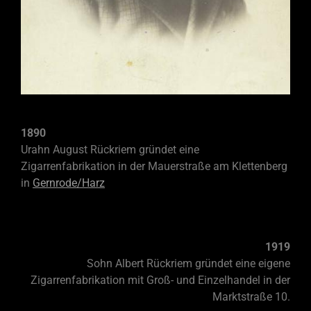
1890
Urahn August Rückriem gründet eine
Zigarrenfabrikation in der Mauerstraße am Klettenberg
in
Gernrode/Harz
1919
Sohn Albert Rückriem gründet eine eigene
Zigarrenfabrikation mit Groß-
und Einzelhandel in der
Marktstraße 10.