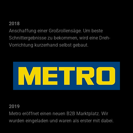
2018
Anschaffung einer Großrollensäge. Um beste
Schnittergebnisse zu bekommen, wird eine Dreh-
Vorrichtung kurzerhand selbst gebaut.
2019
Metro eröffnet einen neuen B2B Marktplatz. Wir
wurden eingeladen und waren als erster mit dabei.