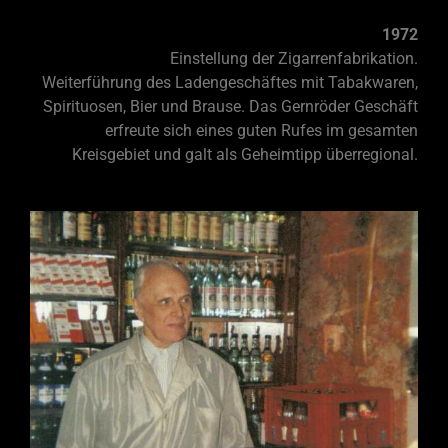
1972
Einstellung der Zigarrenfabrikation.
Weiterführung des Ladengeschäftes mit Tabakwaren,
Spirituosen, Bier und Brause.
Das Gernröder Geschäft
erfreute sich eines guten Rufes im gesamten
Kreisgebiet und galt als Geheimtipp überregional.