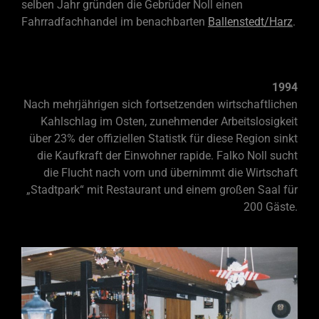
selben Jahr gründen die Gebrüder Noll einen
Fahrradfachhandel im benachbarten
Ballenstedt/Harz
.
1994
Nach mehrjährigen sich fortsetzenden wirtschaftlichen
Kahlschlag im Osten, zunehmender Arbeitslosigkeit
über 23% der offiziellen Statistk für diese Region sinkt
die Kaufkraft der Einwohner rapide. Falko Noll sucht
die Flucht nach vorn und übernimmt die Wirtschaft
„Stadtpark“ mit Restaurant und einem großen Saal für
200 Gäste.