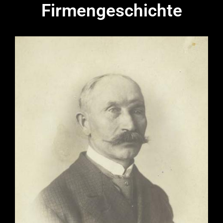
Firmengeschichte