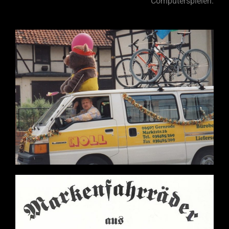
Computerspielen.