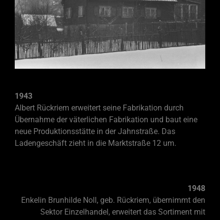
1943
Albert Rückriem erweitert seine Fabrikation durch
Übernahme der väterlichen Fabrikation und baut eine
neue Produktionsstätte in der Jahnstraße. Das
Ladengeschäft zieht in die Marktstraße 12 um.
1948
Enkelin Brunhilde Noll, geb. Rückriem, übernimmt den
Sektor Einzelhandel, erweitert das Sortiment mit