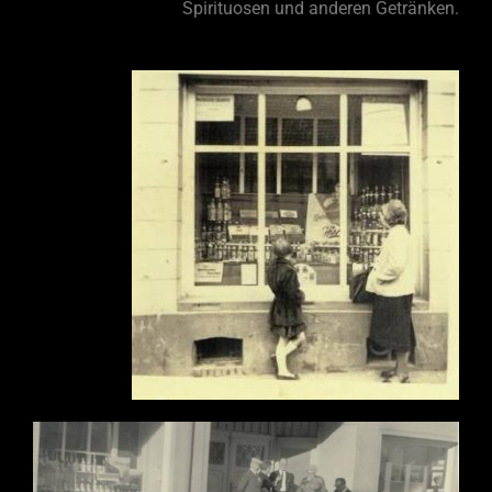
Spirituosen und anderen Getränken.