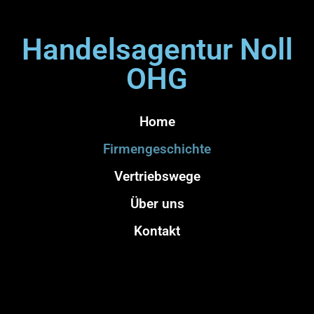
Handelsagentur Noll
OHG
Home
Firmengeschichte
Vertriebswege
Über uns
Kontakt