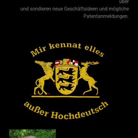
über
und sondieren neue Geschäftsideen und mögliche
Patentanmeldungen.